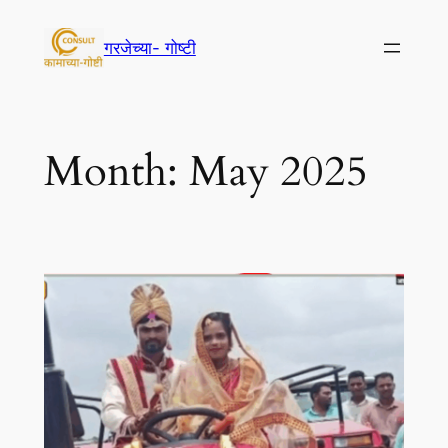
Skip
to
गरजेच्या- गोष्टी
content
Month:
May 2025