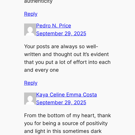
authenticity
Reply
Pedro N. Price
September 29, 2025
Your posts are always so well-
written and thought out It’s evident
that you put a lot of effort into each
and every one
Reply
Kaya Celine Emma Costa
September 29, 2025
From the bottom of my heart, thank
you for being a source of positivity
and light in this sometimes dark