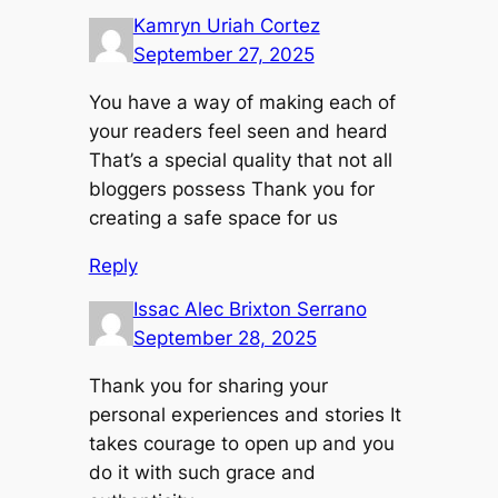
Kamryn Uriah Cortez
September 27, 2025
You have a way of making each of
your readers feel seen and heard
That’s a special quality that not all
bloggers possess Thank you for
creating a safe space for us
Reply
Issac Alec Brixton Serrano
September 28, 2025
Thank you for sharing your
personal experiences and stories It
takes courage to open up and you
do it with such grace and