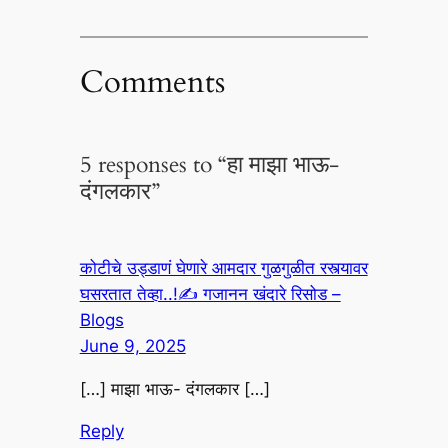
Comments
5 responses to “हा माझा भाऊ-
दंगलकार”
कोटीचे उड्डाणं घेणारे आमदार गुळगुळीत रस्त्यावर
घसरतात तेव्हा..!✍️ गजानन खंदारे रिसोड –
Blogs
June 9, 2025
[…] माझा भाऊ- दंगलकार […]
Reply