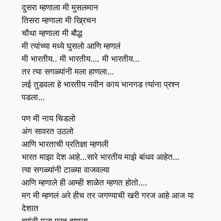
दुसरा म्हणाला मी मुसलमान
तिसरा म्हणाला मी ख्रिचन
चौथा म्हणाला मी बौद्ध
मी त्यांच्या मध्ये घुसलो आणि म्हणलं
मी भारतीय.. मी भारतीय…. मी भारतीय…
तर त्या सगळ्यांनी मला हाणला…
लई तुडवला हे भारतीय नवीन काय भानगड त्यांना प्रश्न
पडला…
पण मी नाय चिडलो
अंग सावरत उठलो
आणि भारताची प्रतिज्ञा म्हणली
भारत माझा देश आहे…सारे भारतीय माझे बांधव आहेत…
त्या सगळ्यांनी टाळ्या वाजवल्या
आणि म्हणाले ही आम्ही शाळेत म्हणत होतो….
मग मी म्हणलं अरे हीच तर जगण्याची खरी गरज आहे आज या
देशात