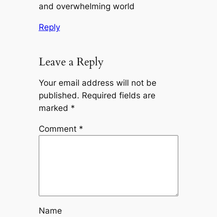
and overwhelming world
Reply
Leave a Reply
Your email address will not be
published.
Required fields are
marked
*
Comment
*
Name