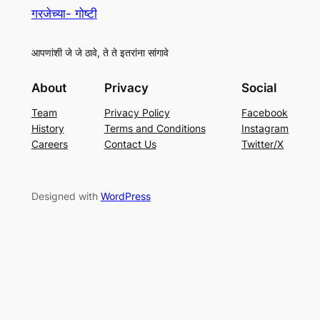
गरजेच्या- गोष्टी
आपणांशी जे जे ठावे, ते ते इतरांना सांगावे
About
Privacy
Social
Team
Privacy Policy
Facebook
History
Terms and Conditions
Instagram
Careers
Contact Us
Twitter/X
Designed with
WordPress