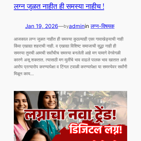
लग्न जुळत नाहीत ही समस्या नाहीच !
Jan 19, 2026
—
admin
in
लग्न-विषयक
by
आजकाल लग्न जुळत नाहीत ही समस्या कुठल्याही एका गावाखेड्याची नाही
किंवा एखाद्या शहराची नाही. व एखाद्या विशिष्ट समाजाची सुद्धा नाही ही
समस्या तुमची आमची सर्वांचीच समस्या बनलेली आहे मग यामागे वेगवेगळी
कारणे असू शकतात. त्यासाठी मग मुलींचे भाव वाढले पालक भाव खातात असे
आरोप प्रत्यारोप करण्यापेक्षा व टिंगल टवाळी करण्यापेक्षा या समस्येवर सर्वांनी
मिळून काय…