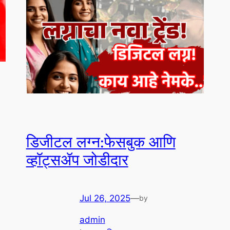
डिजीटल लग्न:फेसबुक आणि
व्हॉट्सॲप जोडीदार
Jul 26, 2025
—
by
admin