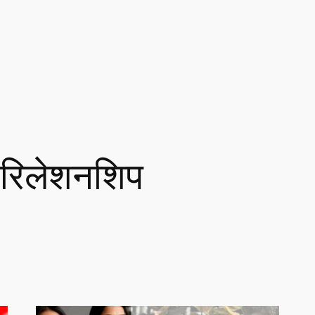
रिलेशनशिप