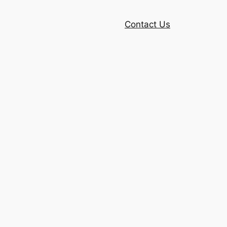
Contact Us