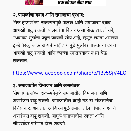
२. पालकांचा दबाव आणि समाजाचा प्रभाव:
‘सेफ हाऊस’च्या संकल्पनेमुळे पालक आणि समाजाचा दबाव
आणखी वाढू शकतो. पालकांचा विचार असा होऊ शकतो की,
“आमच्या मुलांना पळून जायची सोय आहे, म्हणून त्यांना आमच्या
इच्छेविरुद्ध जाऊ द्यायचं नाही.” यामुळे मुलांवर पालकांचा दबाव
आणखी वाढू शकतो आणि त्यांच्या स्वातंत्र्यावर बंधनं येऊ
शकतात.
https://www.facebook.com/share/p/18v5SjV4LC
३. समाजातील विभाजन आणि असमंजस:
‘सेफ हाऊस’च्या संकल्पनेमुळे समाजातील विभाजन आणि
असमंजस वाढू शकतो. समाजातील काही गट या संकल्पनेचा
विरोध करू शकतात आणि त्यामुळे समाजातील विभाजन आणि
असमंजस वाढू शकतो. यामुळे समाजातील एकता आणि
सौहार्द्यावर परिणाम होऊ शकतो.