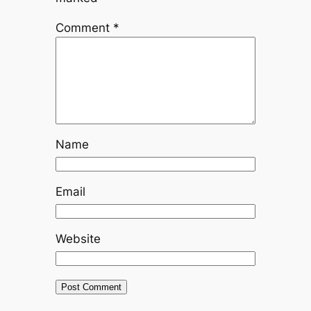
Comment
*
Name
Email
Website