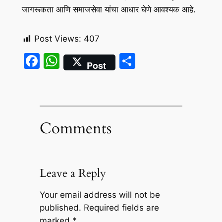
जागरूकता आणि समाजसेवा यांचा आधार घेणे आवश्यक आहे.
Post Views:
407
Facebook
WhatsApp
Share
Post
Comments
Leave a Reply
Your email address will not be
published.
Required fields are
marked
*