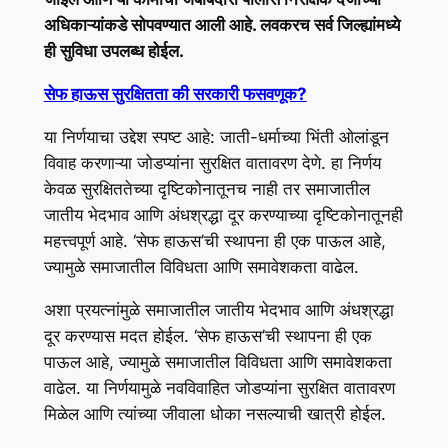
अधिकाऱ्यांकडे सोपवण्यात आली आहे. लवकरच सर्व जिल्ह्यांमध्ये
ही सुविधा उपलब्ध होईल.
सेफ हाऊस सुरक्षितता की सरकारी फसवणूक?
या निर्णयाचा उद्देश स्पष्ट आहे: जाती-धर्माच्या भिंती ओलांडून
विवाह करणाऱ्या जोडप्यांना सुरक्षित वातावरण देणे. हा निर्णय
केवळ सुरक्षिततेच्या दृष्टिकोनातूनच नाही तर समाजातील
जातीय भेदभाव आणि अंधश्रद्धा दूर करण्याच्या दृष्टिकोनातूनही
महत्त्वपूर्ण आहे. ‘सेफ हाऊस’ची स्थापना ही एक पाऊल आहे,
ज्यामुळे समाजातील विविधता आणि समावेशकता वाढेल.
अशा प्रयत्नांमुळे समाजातील जातीय भेदभाव आणि अंधश्रद्धा
दूर करण्यास मदत होईल. ‘सेफ हाऊस’ची स्थापना ही एक
पाऊल आहे, ज्यामुळे समाजातील विविधता आणि समावेशकता
वाढेल. या निर्णयामुळे नवविवाहित जोडप्यांना सुरक्षित वातावरण
मिळेल आणि त्यांच्या जीवाला धोका नसल्याची खात्री होईल.