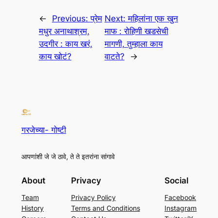
←
Previous:
प्रेम
Next:
महिलांना एक खुन
मधुर अनाथाश्रम,
माफ : रोहिणी खडसेची
उदगीर : काय खरं,
मागणी, तुम्हाला काय
काय खोटं?
वाटते?
→
गरजेच्या- गोष्टी
आपणांशी जे जे ठावे, ते ते इतरांना सांगावे
About
Privacy
Social
Team
Privacy Policy
Facebook
History
Terms and Conditions
Instagram